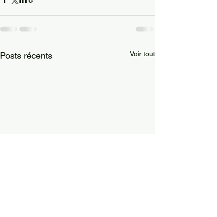
Voir tout
Posts récents