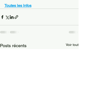
Toutes les infos
Voir tout
Posts récents