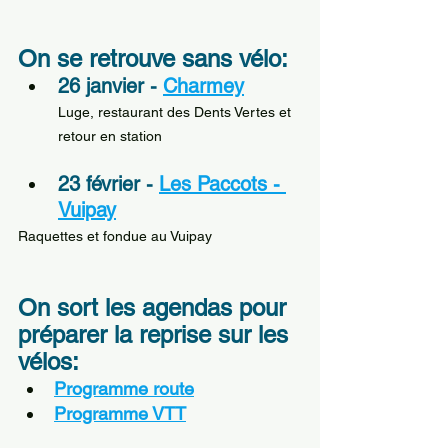
On se retrouve sans vélo:
26 janvier - 
Charmey
Luge, restaurant des Dents Vertes et 
retour en station
23 février - 
Les Paccots - 
Vuipay
Raquettes et fondue au Vuipay
On sort les agendas pour 
préparer la reprise sur les 
vélos:
Programme route
Programme VTT