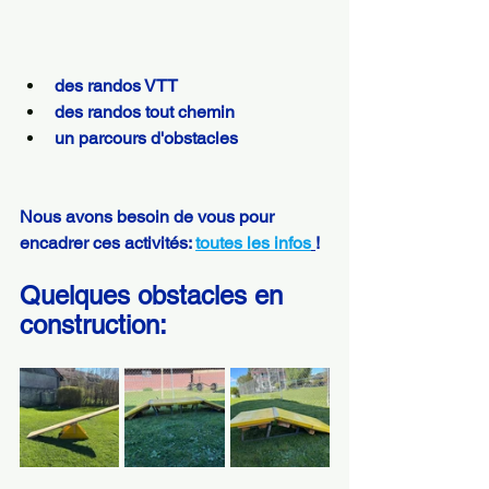
des randos VTT
des randos tout chemin
un parcours d'obstacles
Nous avons besoin de vous pour 
encadrer ces activités: 
toutes les infos
!
Quelques obstacles en 
construction: