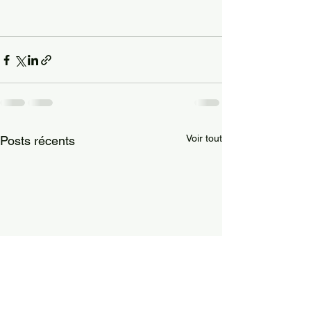
Voir tout
Posts récents