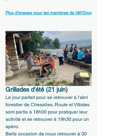
Plus d'images pour les membres de Vél'Oron
Grillades d'été (21 juin)
Le jour parfait pour se retrouver à l'abri 
forestier de Chesalles. Route et Vttistes 
sont partis à 18h00 pour pratiquer leur 
activité et se retrouver à 19h30 pour un 
apéro. 
Belle occasion de nous retrouver à 30 