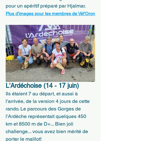
pour un apéritif préparé par Hjalmar.
Plus d'images pour les membres de Vél'Oron
L'Ardéchoise (14 - 17 juin)
Ils étaient 7 au départ, et aussi à 
l'arrivée, de la version 4 jours de cette 
rando. Le parcours des Gorges de 
l'Ardèche représentait quelques 450 
km et 8500 m de D+... Bien joli 
challenge... vous avez bien mérité de 
porter le maillot!