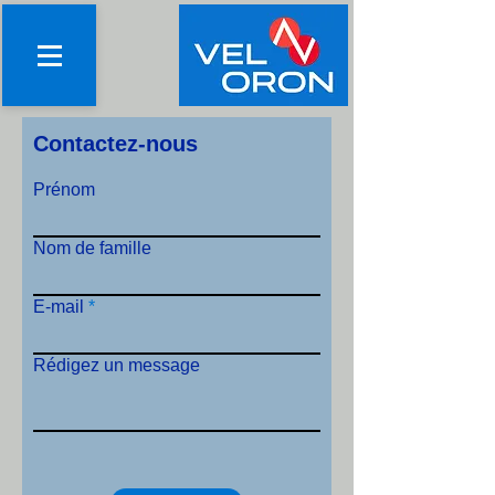
Contactez-nous
Prénom
Nom de famille
E-mail
Rédigez un message