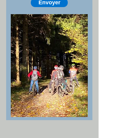
Envoyer