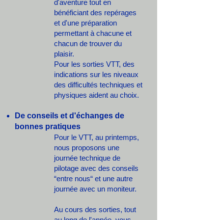
d'aventure tout en
bénéficiant des repérages
et d'une préparation
permettant à chacune et
chacun de trouver du
plaisir.
Pour les sorties VTT, des
indications sur les niveaux
des difficultés techniques et
physiques aident au choix.
De conseils et d'échanges de
bonnes pratiques
Pour le VTT, au printemps,
nous proposons une
journée technique de
pilotage avec des conseils
“entre nous“ et une autre
journée avec un moniteur.
Au cours des sorties, tout
au long de l'année, vous