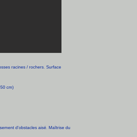
sses racines / rochers. Surface
 50 cm)
sement d'obstacles aisé. Maîtrise du