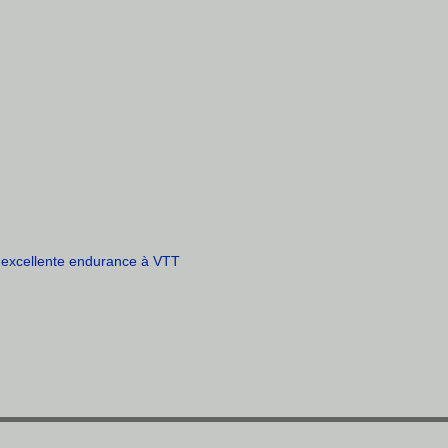
t excellente endurance à VTT