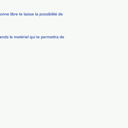
ne libre te laisse la possibilité de
Prends le metériel qui te permettra de