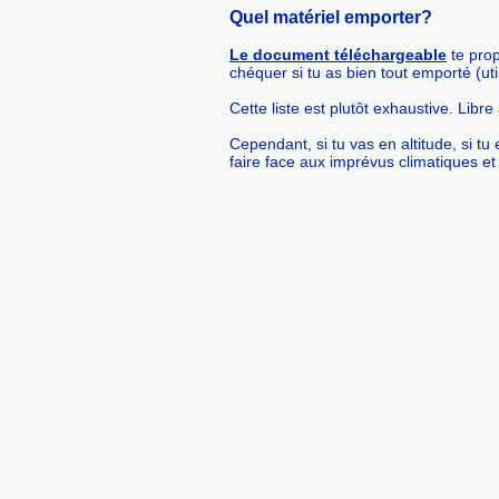
Quel matériel emporter?
Le document téléchargeable
te prop
chéquer si tu as bien tout emporté (uti
Cette liste est plutôt exhaustive. Libre
Cependant, si tu vas en altitude, si tu
faire face aux imprévus climatiques et