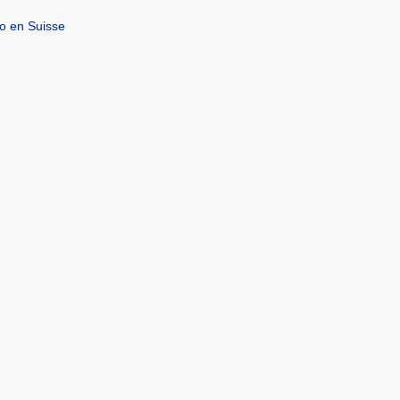
o en Suisse