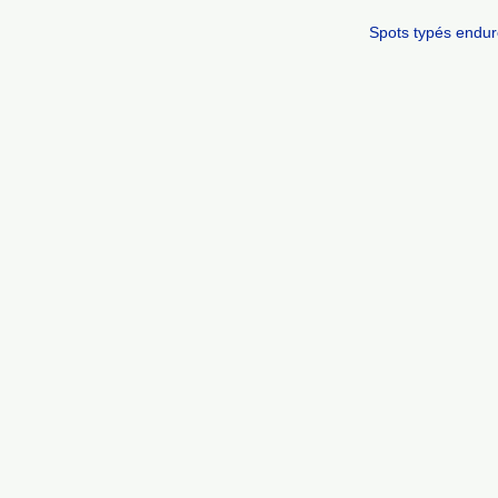
Spots typés endur