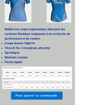
Maillot à la coupe ergonomique, idéal pour les
cyclistes féminines exigeantes à la recherche de
performance et de confort.
Coupe femme Tight Fit
Tissu R-Tex 3 (respirant, ultra.dry)
Zip intégral
Manches courtes
Poche zippée
Pour passer ta commande