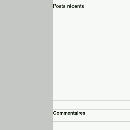
Posts récents
Commentaires