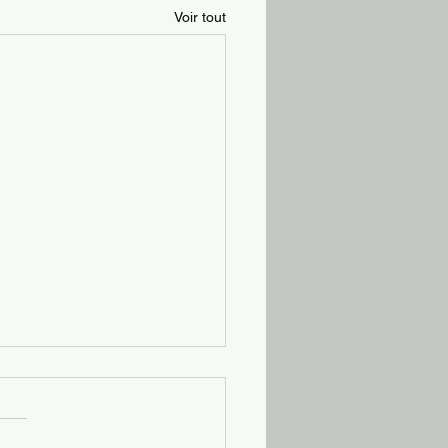
Voir tout