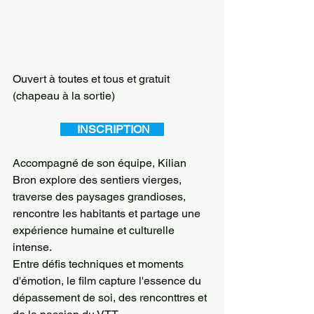
Ouvert à toutes et tous et gratuit 
(chapeau à la sortie)
INSCRIPTIO
N 
Accompagné de son équipe, Kilian 
Bron explore des sentiers vierges, 
traverse des paysages grandioses, 
rencontre les habitants et partage une 
expérience humaine et culturelle 
intense.
Entre défis techniques et moments 
d'émotion, le film capture l'essence du 
dépassement de soi, des renconttres et 