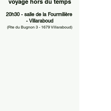
voyage hors du temps
20h30 - salle de la Fourmilière 
- Villaraboud
(Rte du Bugnon 3 - 1679 Villaraboud)