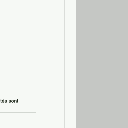
tés sont 