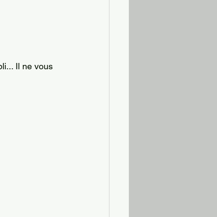
i... Il ne vous 