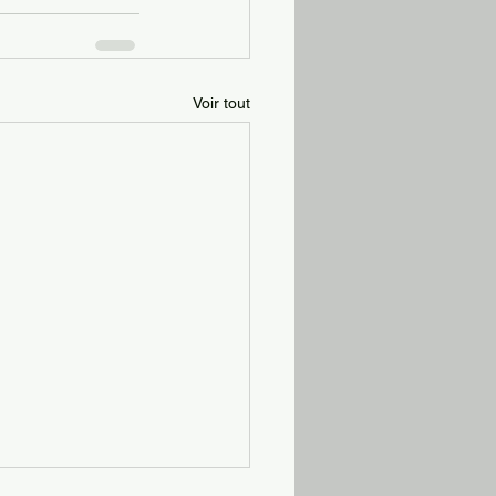
Voir tout