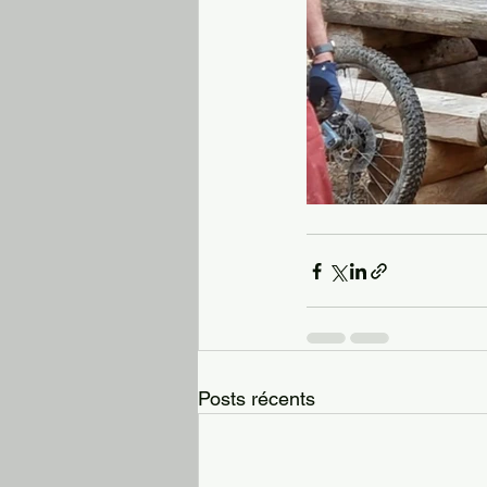
Posts récents