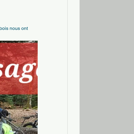
bois nous ont 