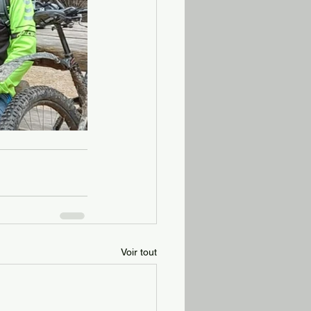
Voir tout