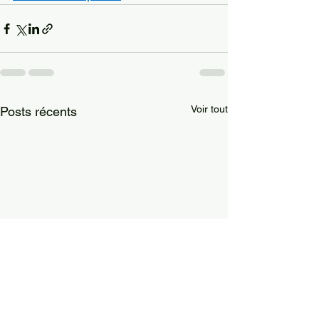
Voir tout
Posts récents