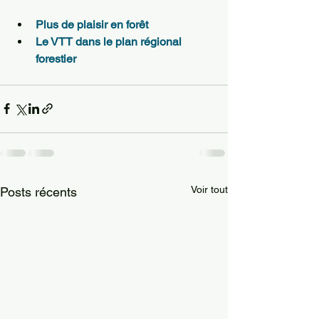
Plus de plaisir en forêt
Le VTT dans le plan régional 
forestier
Voir tout
Posts récents